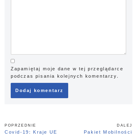
Zapamiętaj moje dane w tej przeglądarce
podczas pisania kolejnych komentarzy.
POPRZEDNIE
DALEJ
Covid-19: Kraje UE
Pakiet Mobilności