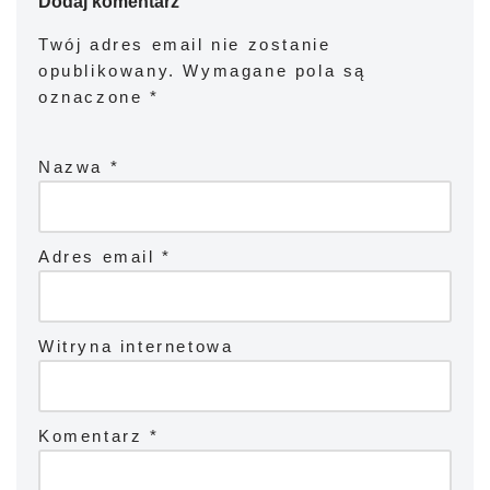
Dodaj komentarz
Twój adres email nie zostanie
opublikowany.
Wymagane pola są
oznaczone
*
Nazwa
*
Adres email
*
Witryna internetowa
Komentarz
*