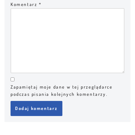
Komentarz
*
Zapamiętaj moje dane w tej przeglądarce
podczas pisania kolejnych komentarzy.