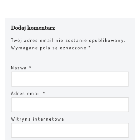
Dodaj komentarz
Twój adres email nie zostanie opublikowany.
Wymagane pola są oznaczone
*
Nazwa
*
Adres email
*
Witryna internetowa