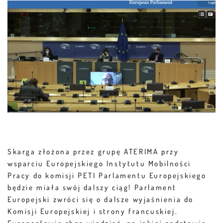
Skarga złożona przez grupę ATERIMA przy
wsparciu Europejskiego Instytutu Mobilności
Pracy do komisji PETI Parlamentu Europejskiego
będzie miała swój dalszy ciąg! Parlament
Europejski zwróci się o dalsze wyjaśnienia do
Komisji Europejskiej i strony francuskiej.