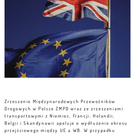
Zrzeszenie Międzynarodowych Przewoźników
Drogowych w Polsce ZMPD wraz ze zrzeszeniami
transportowymi z Niemiec, Francji, Holandii,
Belgii i Skandynawii apeluje o wydłużenie okresu
przejściowego między UE a WB. W przypadku