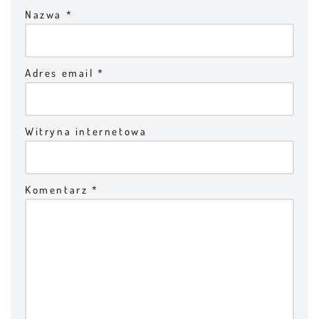
Nazwa
*
Adres email
*
Witryna internetowa
Komentarz
*