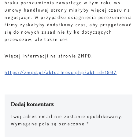
braku porozumienia zawartego w tym roku ws.
umowy handlowej strony miałyby więcej czasu na
negocjacje. W przypadku osiągnięcia porozumienia
firmy zyskałyby dodatkowy czas, aby przygotować
się do nowych zasad nie tylko dotyczących
przewozów, ale także ceł.
Więcej informacji na stronie ZMPD:
https://zmpd.pl/aktualnosc.php?akt_id=1907
Dodaj komentarz
Twój adres email nie zostanie opublikowany.
Wymagane pola są oznaczone
*