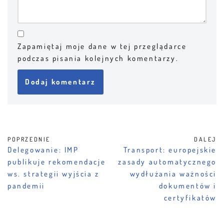
Zapamiętaj moje dane w tej przeglądarce
podczas pisania kolejnych komentarzy.
POPRZEDNIE
DALEJ
Delegowanie: IMP
Transport: europejskie
publikuje rekomendacje
zasady automatycznego
ws. strategii wyjścia z
wydłużania ważności
pandemii
dokumentów i
certyfikatów