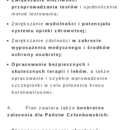
przeprowadzania testów
i ujednolicenie
metod testowania;
Zwiększanie
wydolności i potencjału
systemu opieki zdrowotnej;
Zwiększanie zdolności
w zakresie
wyposażenia medycznego i środków
ochrony osobistej
;
Opracowanie bezpiecznych i
skutecznych terapii i leków
, a także
opracowanie i szybkie wprowadzenie
szczepionki w celu położenia kresu
koronawirusowi.
4. Plan zawiera także
konkretne
zalecenia dla Państw Członkowskich
: