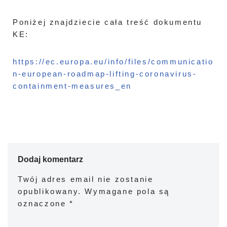
Poniżej znajdziecie cała treść dokumentu
KE:
https://ec.europa.eu/info/files/communicatio
n-european-roadmap-lifting-coronavirus-
containment-measures_en
Dodaj komentarz
Twój adres email nie zostanie
opublikowany.
Wymagane pola są
oznaczone
*