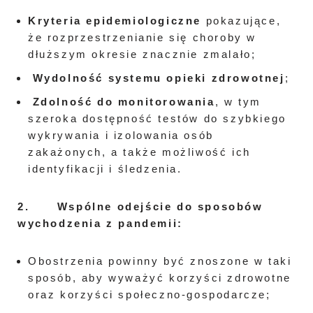
Kryteria epidemiologiczne
pokazujące,
że rozprzestrzenianie się choroby w
dłuższym okresie znacznie zmalało;
Wydolność systemu opieki zdrowotnej
;
Zdolność do monitorowania
, w tym
szeroka dostępność testów do szybkiego
wykrywania i izolowania osób
zakażonych, a także możliwość ich
identyfikacji i śledzenia.
2.
Wspólne odejście do sposobów
wychodzenia z pandemii
:
Obostrzenia powinny być znoszone w taki
sposób, aby wyważyć korzyści zdrowotne
oraz korzyści społeczno-gospodarcze;