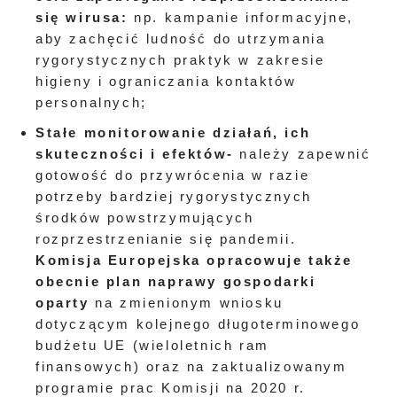
się wirusa:
np. kampanie informacyjne,
aby zachęcić ludność do utrzymania
rygorystycznych praktyk w zakresie
higieny i ograniczania kontaktów
personalnych;
Stałe monitorowanie działań, ich
skuteczności i efektów-
należy zapewnić
gotowość do przywrócenia w razie
potrzeby bardziej rygorystycznych
środków powstrzymujących
rozprzestrzenianie się pandemii.
Komisja Europejska opracowuje także
obecnie plan naprawy gospodarki
oparty
na zmienionym wniosku
dotyczącym kolejnego długoterminowego
budżetu UE (wieloletnich ram
finansowych) oraz na zaktualizowanym
programie prac Komisji na 2020 r.