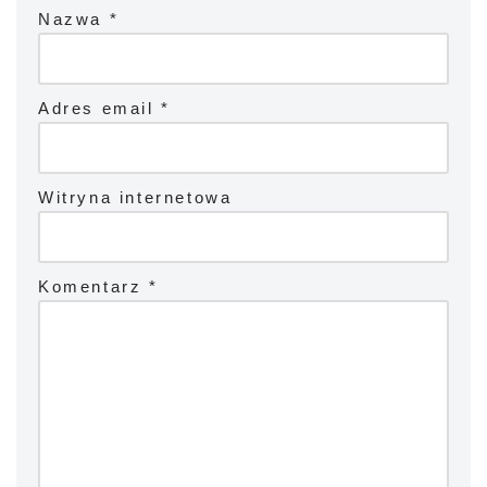
Nazwa
*
Adres email
*
Witryna internetowa
Komentarz
*