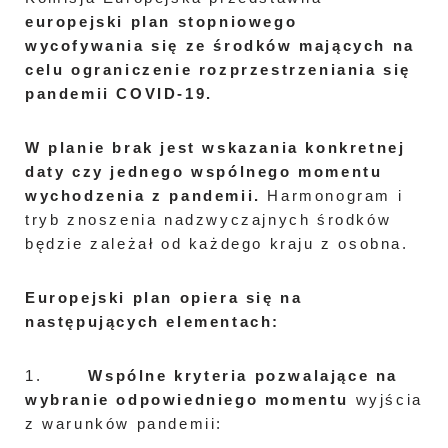
europejski plan stopniowego
wycofywania się ze środków mających na
celu ograniczenie rozprzestrzeniania się
pandemii COVID-19.
W planie brak jest wskazania konkretnej
daty czy jednego wspólnego momentu
wychodzenia z pandemii.
Harmonogram i
tryb znoszenia nadzwyczajnych środków
będzie zależał od każdego kraju z osobna.
Europejski plan opiera się na
następujących elementach:
1.
Wspólne kryteria pozwalające na
wybranie odpowiedniego momentu
wyjścia
z warunków pandemii: