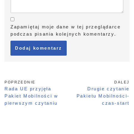
Zapamiętaj moje dane w tej przeglądarce
podczas pisania kolejnych komentarzy.
POPRZEDNIE
DALEJ
Rada UE przyjęła
Drugie czytanie
Pakiet Mobilności w
Pakietu Mobilności-
pierwszym czytaniu
czas-start