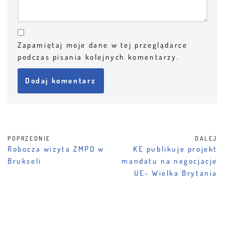
Zapamiętaj moje dane w tej przeglądarce
podczas pisania kolejnych komentarzy.
POPRZEDNIE
DALEJ
Robocza wizyta ZMPD w
KE publikuje projekt
Brukseli
mandatu na negocjacje
UE- Wielka Brytania