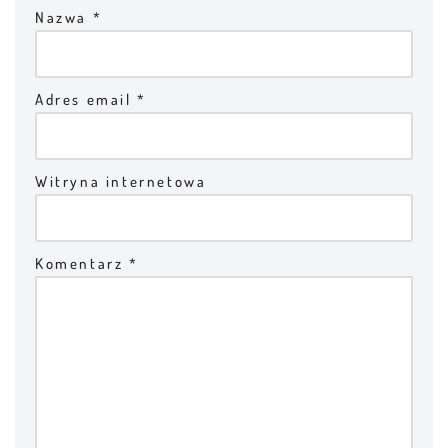
Nazwa
*
Adres email
*
Witryna internetowa
Komentarz
*