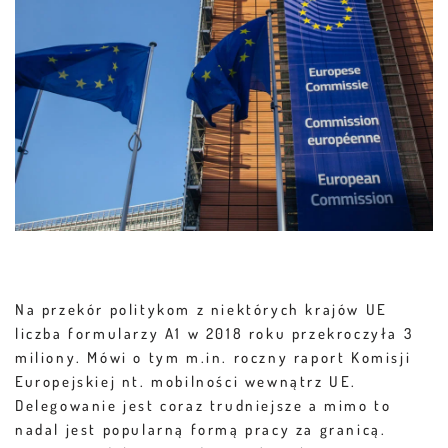
Na przekór politykom z niektórych krajów UE
liczba formularzy A1 w 2018 roku przekroczyła 3
miliony. Mówi o tym m.in. roczny raport Komisji
Europejskiej nt. mobilności wewnątrz UE.
Delegowanie jest coraz trudniejsze a mimo to
nadal jest popularną formą pracy za granicą.