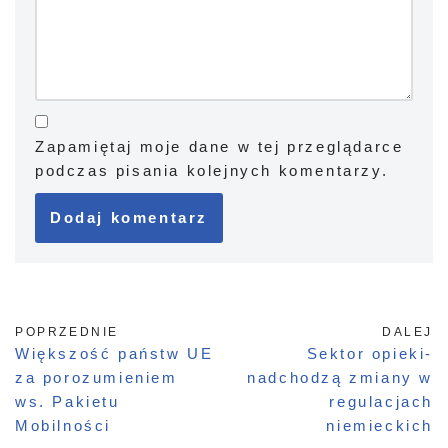
Zapamiętaj moje dane w tej przeglądarce
podczas pisania kolejnych komentarzy.
POPRZEDNIE
DALEJ
Większość państw UE
Sektor opieki-
za porozumieniem
nadchodzą zmiany w
ws. Pakietu
regulacjach
Mobilności
niemieckich