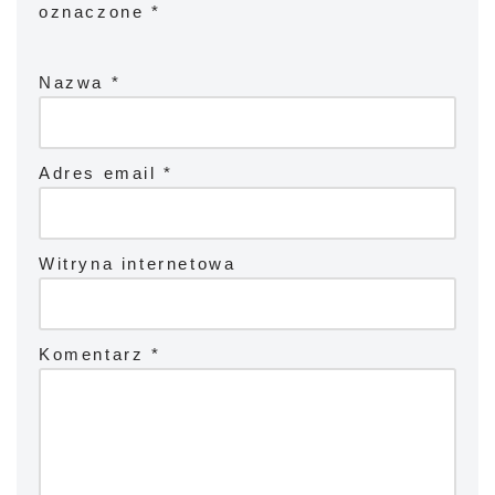
oznaczone
*
Nazwa
*
Adres email
*
Witryna internetowa
Komentarz
*