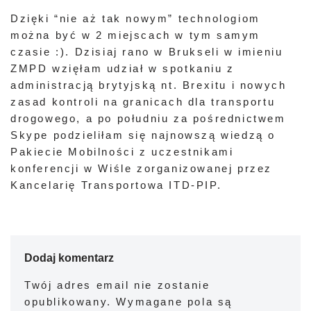
Dzięki “nie aż tak nowym” technologiom
można być w 2 miejscach w tym samym
czasie :). Dzisiaj rano w Brukseli w imieniu
ZMPD wzięłam udział w spotkaniu z
administracją brytyjską nt. Brexitu i nowych
zasad kontroli na granicach dla transportu
drogowego, a po południu za pośrednictwem
Skype podzieliłam się najnowszą wiedzą o
Pakiecie Mobilności z uczestnikami
konferencji w Wiśle zorganizowanej przez
Kancelarię Transportowa ITD-PIP.
Dodaj komentarz
Twój adres email nie zostanie
opublikowany.
Wymagane pola są